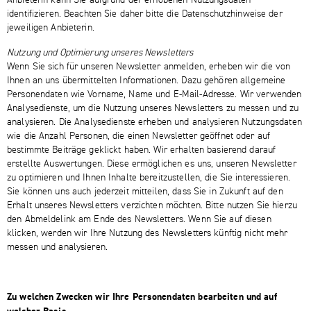
identifizieren. Beachten Sie daher bitte die Datenschutzhinweise der
jeweiligen Anbieterin.
Nutzung und Optimierung unseres Newsletters
Wenn Sie sich für unseren Newsletter anmelden, erheben wir die von
Ihnen an uns übermittelten Informationen. Dazu gehören allgemeine
Personendaten wie Vorname, Name und E-Mail-Adresse. Wir verwenden
Analysedienste, um die Nutzung unseres Newsletters zu messen und zu
analysieren. Die Analysedienste erheben und analysieren Nutzungsdaten
wie die Anzahl Personen, die einen Newsletter geöffnet oder auf
bestimmte Beiträge geklickt haben. Wir erhalten basierend darauf
erstellte Auswertungen. Diese ermöglichen es uns, unseren Newsletter
zu optimieren und Ihnen Inhalte bereitzustellen, die Sie interessieren.
Sie können uns auch jederzeit mitteilen, dass Sie in Zukunft auf den
Erhalt unseres Newsletters verzichten möchten. Bitte nutzen Sie hierzu
den Abmeldelink am Ende des Newsletters. Wenn Sie auf diesen
klicken, werden wir Ihre Nutzung des Newsletters künftig nicht mehr
messen und analysieren.
Zu welchen Zwecken wir Ihre Personendaten bearbeiten und auf