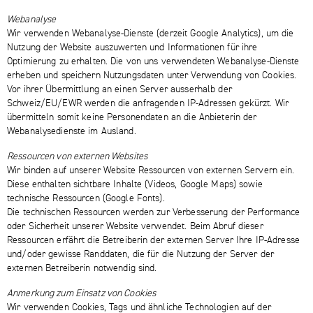
Webanalyse
Wir verwenden Webanalyse-Dienste (derzeit Google Analytics), um die
Nutzung der Website auszuwerten und Informationen für ihre
Optimierung zu erhalten. Die von uns verwendeten Webanalyse-Dienste
erheben und speichern Nutzungsdaten unter Verwendung von Cookies.
Vor ihrer Übermittlung an einen Server ausserhalb der
Schweiz/EU/EWR werden die anfragenden IP-Adressen gekürzt. Wir
übermitteln somit keine Personendaten an die Anbieterin der
Webanalysedienste im Ausland.
Ressourcen von externen Websites
Wir binden auf unserer Website Ressourcen von externen Servern ein.
Diese enthalten sichtbare Inhalte (Videos, Google Maps) sowie
technische Ressourcen (Google Fonts).
Die technischen Ressourcen werden zur Verbesserung der Performance
oder Sicherheit unserer Website verwendet. Beim Abruf dieser
Ressourcen erfährt die Betreiberin der externen Server Ihre IP-Adresse
und/oder gewisse Randdaten, die für die Nutzung der Server der
externen Betreiberin notwendig sind.
Anmerkung zum Einsatz von Cookies
Wir verwenden Cookies, Tags und ähnliche Technologien auf der