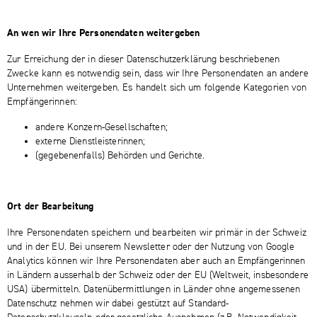
An wen wir Ihre Personendaten weitergeben
Zur Erreichung der in dieser Datenschutzerklärung beschriebenen
Zwecke kann es notwendig sein, dass wir Ihre Personendaten an andere
Unternehmen weitergeben. Es handelt sich um folgende Kategorien von
Empfängerinnen:
andere Konzern-Gesellschaften;
externe Dienstleisterinnen;
(gegebenenfalls) Behörden und Gerichte.
Ort der Bearbeitung
Ihre Personendaten speichern und bearbeiten wir primär in der Schweiz
und in der EU. Bei unserem Newsletter oder der Nutzung von Google
Analytics können wir Ihre Personendaten aber auch an Empfängerinnen
in Ländern ausserhalb der Schweiz oder der EU (Weltweit, insbesondere
USA) übermitteln. Datenübermittlungen in Länder ohne angemessenen
Datenschutz nehmen wir dabei gestützt auf Standard-