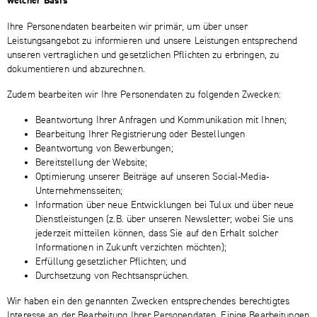
welcher Basis
Ihre Personendaten bearbeiten wir primär, um über unser
Leistungsangebot zu informieren und unsere Leistungen entsprechend
unseren vertraglichen und gesetzlichen Pflichten zu erbringen, zu
dokumentieren und abzurechnen.
Zudem bearbeiten wir Ihre Personendaten zu folgenden Zwecken:
Beantwortung Ihrer Anfragen und Kommunikation mit Ihnen;
Bearbeitung Ihrer Registrierung oder Bestellungen
Beantwortung von Bewerbungen;
Bereitstellung der Website;
Optimierung unserer Beiträge auf unseren Social-Media-
Unternehmensseiten;
Information über neue Entwicklungen bei Tulux und über neue
Dienstleistungen (z.B. über unseren Newsletter; wobei Sie uns
jederzeit mitteilen können, dass Sie auf den Erhalt solcher
Informationen in Zukunft verzichten möchten);
Erfüllung gesetzlicher Pflichten; und
Durchsetzung von Rechtsansprüchen.
Wir haben ein den genannten Zwecken entsprechendes berechtigtes
Interesse an der Bearbeitung Ihrer Personendaten. Einige Bearbeitungen