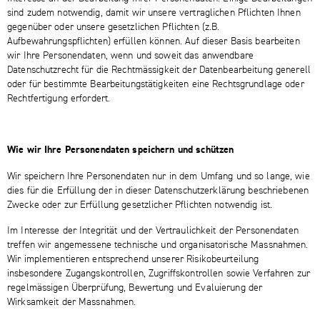
sind zudem notwendig, damit wir unsere vertraglichen Pflichten Ihnen
gegenüber oder unsere gesetzlichen Pflichten (z.B.
Aufbewahrungspflichten) erfüllen können. Auf dieser Basis bearbeiten
wir Ihre Personendaten, wenn und soweit das anwendbare
Datenschutzrecht für die Rechtmässigkeit der Datenbearbeitung generell
oder für bestimmte Bearbeitungstätigkeiten eine Rechtsgrundlage oder
Rechtfertigung erfordert.
Wie wir Ihre Personendaten speichern und schützen
Wir speichern Ihre Personendaten nur in dem Umfang und so lange, wie
dies für die Erfüllung der in dieser Datenschutzerklärung beschriebenen
Zwecke oder zur Erfüllung gesetzlicher Pflichten notwendig ist.
Im Interesse der Integrität und der Vertraulichkeit der Personendaten
treffen wir angemessene technische und organisatorische Massnahmen.
Wir implementieren entsprechend unserer Risikobeurteilung
insbesondere Zugangskontrollen, Zugriffskontrollen sowie Verfahren zur
regelmässigen Überprüfung, Bewertung und Evaluierung der
Wirksamkeit der Massnahmen.