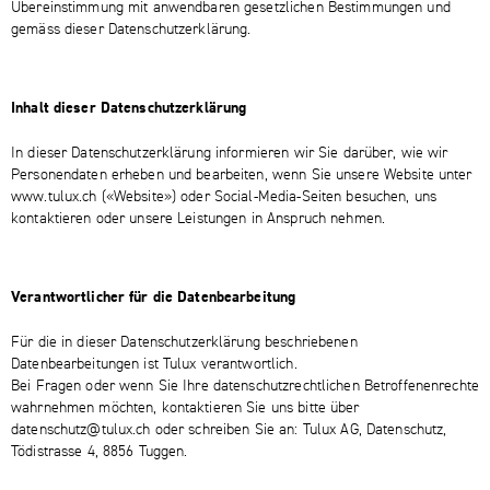
Übereinstimmung mit anwendbaren gesetzlichen Bestimmungen und
gemäss dieser Datenschutzerklärung.
Inhalt dieser Datenschutzerklärung
In dieser Datenschutzerklärung informieren wir Sie darüber, wie wir
Personendaten erheben und bearbeiten, wenn Sie unsere Website unter
www.tulux.ch («Website») oder Social-Media-Seiten besuchen, uns
kontaktieren oder unsere Leistungen in Anspruch nehmen.
Verantwortlicher für die Datenbearbeitung
Für die in dieser Datenschutzerklärung beschriebenen
Datenbearbeitungen ist Tulux verantwortlich.
Bei Fragen oder wenn Sie Ihre datenschutzrechtlichen Betroffenenrechte
wahrnehmen möchten, kontaktieren Sie uns bitte über
datenschutz@tulux.ch oder schreiben Sie an: Tulux AG, Datenschutz,
Tödistrasse 4, 8856 Tuggen.