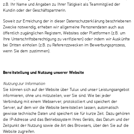
z.B. Ihr Name und Angaben zu Ihrer Tätigkeit als Teammitglied der
Kundin oder der Geschäftspartnerin.
Soweit zur Erreichung der in dieser Datenschutzerklärung beschriebenen
Zwecke notwendig, erheben wir allgemeine Personendaten auch aus
öffentlich zugänglichen Registern, Websites oder Plattformen (z.B. um
Ihre Unterschriftsberechtigung zu verifizieren) oder indem wir Auskünfte
bei Dritten einholen (z.B. zu Referenzzwecken im Bewerbungsprozess,
wenn Sie dem zustimmen).
Bereitstellung und Nutzung unserer Website
Nutzung zur Information
Sie können sich auf der Website über Tulux und unser Leistungsangebot
informieren, ohne uns mitzuteilen, wer Sie sind. Wie bei jeder
Verbindung mit einem Webserver, protokolliert und speichert der
Server, auf dem wir die Website bereitstellen lassen, automatisch
gewisse technische Daten und speichert sie für kurze Zeit. Dazu gehören
die IP-Adresse und das Betriebssystem Ihres Geräts, das Datum und der
Zeitpunkt der Nutzung sowie die Art des Browsers, über den Sie auf die
Website zugreifen.