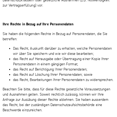
Datenschutzklauseln oder gesetzliche Ausnahmen (z.B. Notwendigkeit
zur Vertragserfüllung) vor.
Ihre Rechte in Bezug auf Ihre Personendaten
Sie haben die folgenden Rechte in Bezug auf Personendaten, die Sie
betreffen:
Das Recht, Auskunft darüber zu erhalten, welche Personendaten
wir über Sie speichern und wie wir diese bearbeiten;
das Recht auf Herausgabe oder Übertragung einer Kopie Ihrer
Personendaten in einem gängigen Format;
das Recht auf Berichtigung Ihrer Personendaten;
das Recht auf Löschung Ihrer Personendaten; sowie
das Recht, Bearbeitungen Ihrer Personendaten zu widersprechen.
Beachten Sie bitte, dass für diese Rechte gesetzliche Voraussetzungen
und Ausnahmen gelten. Soweit rechtlich zulässig, können wir Ihre
Anfrage zur Ausübung dieser Rechte ablehnen. Sie haben ausserdem
das Recht, bei der zuständigen Datenschutzaufsichtsbehörde eine
Beschwerde einzureichen.