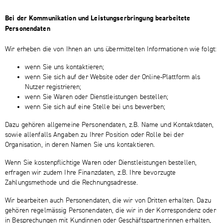
Bei der Kommunikation und Leistungserbringung bearbeitete
Personendaten
Wir erheben die von Ihnen an uns übermittelten Informationen wie folgt:
wenn Sie uns kontaktieren;
wenn Sie sich auf der Website oder der Online-Plattform als
Nutzer registrieren;
wenn Sie Waren oder Dienstleistungen bestellen;
wenn Sie sich auf eine Stelle bei uns bewerben;
Dazu gehören allgemeine Personendaten, z.B. Name und Kontaktdaten,
sowie allenfalls Angaben zu Ihrer Position oder Rolle bei der
Organisation, in deren Namen Sie uns kontaktieren.
Wenn Sie kostenpflichtige Waren oder Dienstleistungen bestellen,
erfragen wir zudem Ihre Finanzdaten, z.B. Ihre bevorzugte
Zahlungsmethode und die Rechnungsadresse.
Wir bearbeiten auch Personendaten, die wir von Dritten erhalten. Dazu
gehören regelmässig Personendaten, die wir in der Korrespondenz oder
in Besprechungen mit Kundinnen oder Geschäftspartnerinnen erhalten,