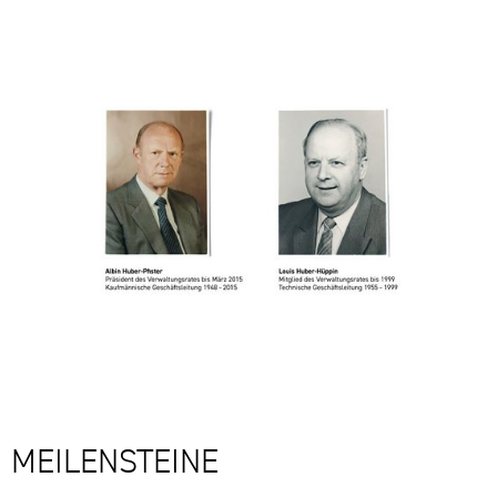
MEILENSTEINE