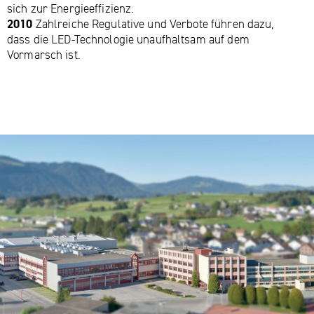
sich zur Energieeffizienz.
2010
Zahlreiche Regulative und Verbote führen dazu,
dass die LED-Technologie unaufhaltsam auf dem
Vormarsch ist.