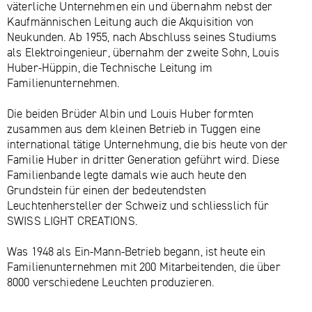
väterliche Unternehmen ein und übernahm nebst der
Kaufmännischen Leitung auch die Akquisition von
Neukunden. Ab 1955, nach Abschluss seines Studiums
als Elektroingenieur, übernahm der zweite Sohn, Louis
Huber-Hüppin, die Technische Leitung im
Familienunternehmen.
Die beiden Brüder Albin und Louis Huber formten
zusammen aus dem kleinen Betrieb in Tuggen eine
international tätige Unternehmung, die bis heute von der
Familie Huber in dritter Generation geführt wird. Diese
Familienbande legte damals wie auch heute den
Grundstein für einen der bedeutendsten
Leuchtenhersteller der Schweiz und schliesslich für
SWISS LIGHT CREATIONS.
Was 1948 als Ein-Mann-Betrieb begann, ist heute ein
Familienunternehmen mit 200 Mitarbeitenden, die über
8000 verschiedene Leuchten produzieren.