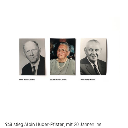
1948 stieg Albin Huber-Pfister, mit 20 Jahren ins