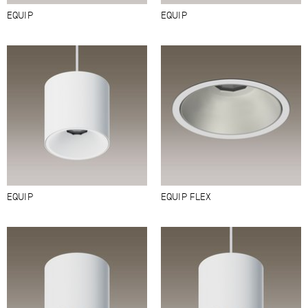
EQUIP
EQUIP
EQUIP
EQUIP FLEX