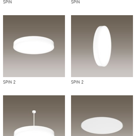
SPIN
SPIN
SPIN 2
SPIN 2