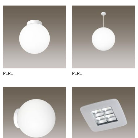
PERL
PERL