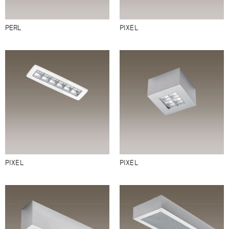
PERL
PIXEL
PIXEL
PIXEL