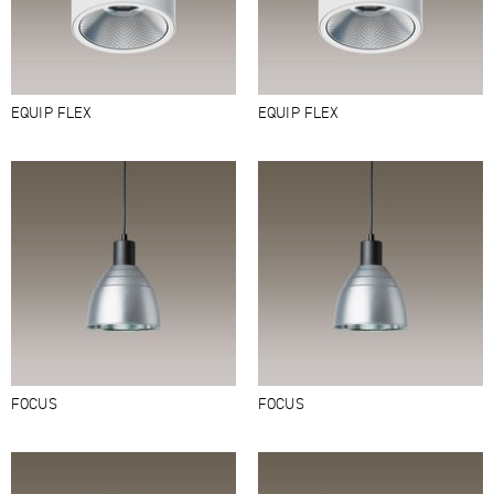
EQUIP FLEX
EQUIP FLEX
FOCUS
FOCUS