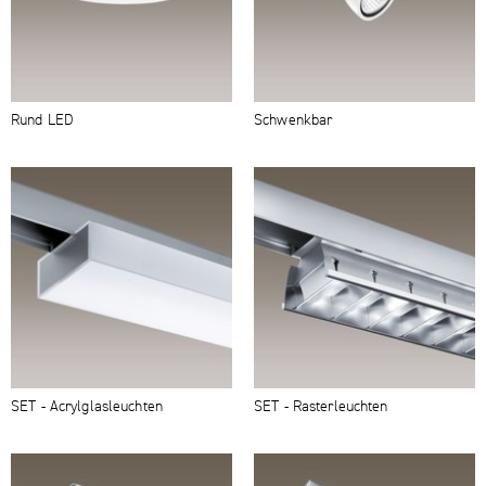
Rund LED
Schwenkbar
SET - Acryl­glasleuchten
SET - Rasterleuchten