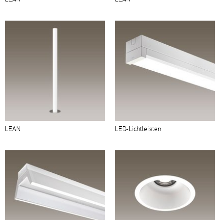
LEAN
LED-​Lichtleisten