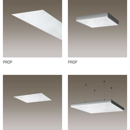
PROP
PROP