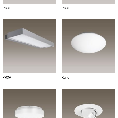
PROP
PROP
PROP
Rund