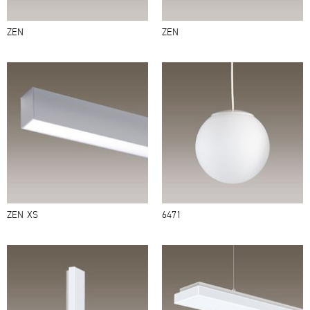
ZEN
ZEN
ZEN XS
6471