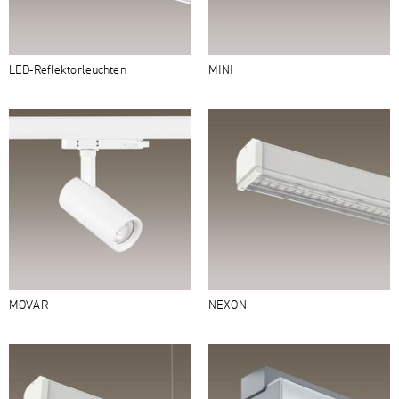
LED-​Reflektorleuchten
MINI
MOVAR
NEXON