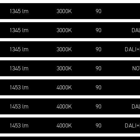
1345 lm
3000K
90
1345 lm
3000K
90
DA
1345 lm
3000K
90
DALI
1345 lm
3000K
90
NO
1453 lm
4000K
90
1453 lm
4000K
90
DA
1453 lm
4000K
90
DALI