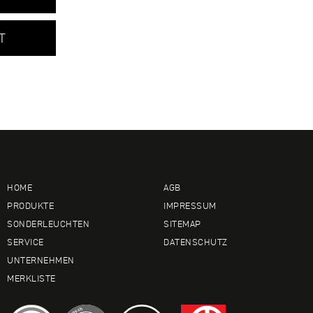
T
HOME
AGB
PRODUKTE
IMPRESSUM
SONDERLEUCHTEN
SITEMAP
SERVICE
DATENSCHUTZ
UNTERNEHMEN
MERKLISTE