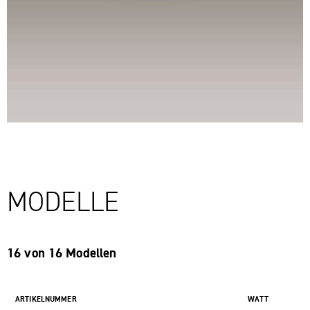
MODELLE
16 von 16 Modellen
ARTIKELNUMMER
WATT