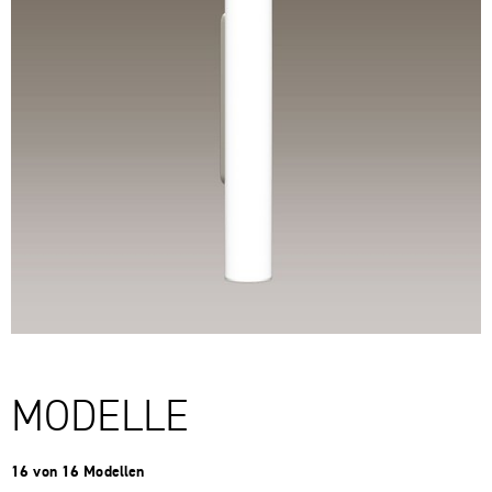
MODELLE
16 von 16 Modellen