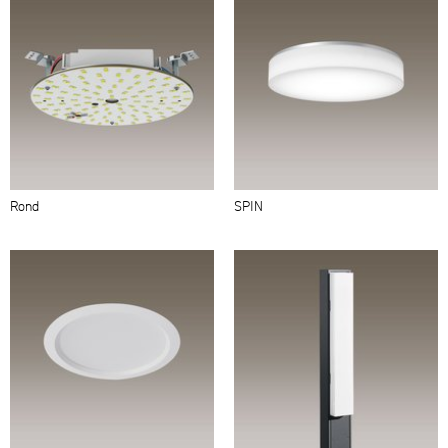
Rond
SPIN