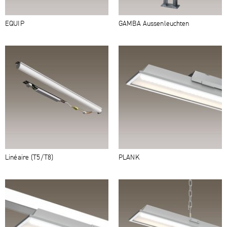
EQUIP
GAMBA Aussenleuchten
Linéaire (T5/T8)
PLANK