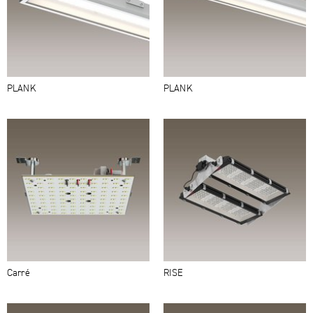
PLANK
PLANK
Carré
RISE