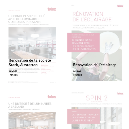
Rénovation de la société
Stark, Altstätten
Rénovation de l'éclairage
05/2020
02/2025
Français
Français