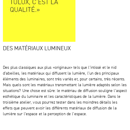
DES MATÉRIAUX LUMINEUX
Des plus classiques aux plus «originaux» tels que l’intissé et le nid
d’abeilles, les matériaux qui diffusent la lumière, l’un des principaux
éléments des luminaires, sont très variés et, pour certains, très récents.
Mais quels sont les matériaux transmettant la lumière adaptés selon les
situations? Une chose est sûre: le matériau de diffusion souligne l’aspect
esthétique du luminaire et les caractéristiques de la lumière. Dans le
troisième atelier, vous pourrez tester dans les moindres détails les
effets que peuvent avoir les différents matériaux de diffusion de la
lumière sur l’espace et la perception de l’espace.