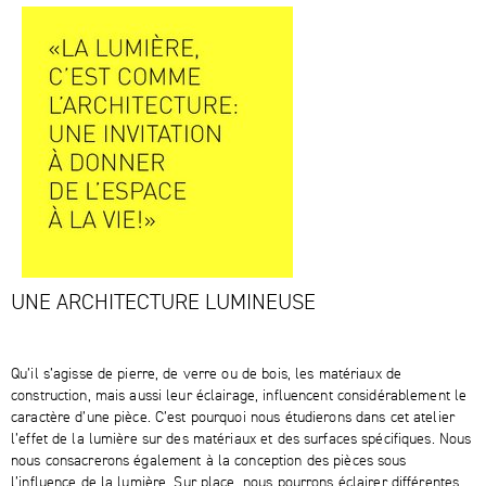
UNE ARCHITECTURE LUMINEUSE
Qu’il s’agisse de pierre, de verre ou de bois, les matériaux de
construction, mais aussi leur éclairage, influencent considérablement le
caractère d’une pièce. C’est pourquoi nous étudierons dans cet atelier
l’effet de la lumière sur des matériaux et des surfaces spécifiques. Nous
nous consacrerons également à la conception des pièces sous
l’influence de la lumière. Sur place, nous pourrons éclairer différentes