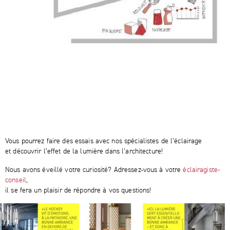
Vous pourrez faire des essais avec nos spécialistes de l’éclairage
et découvrir l’effet de la lumière dans l’architecture!
Nous avons éveillé votre curiosité? Adressez-vous à votre
éclairagiste-
conseil
,
il se fera un plaisir de répondre à vos questions!