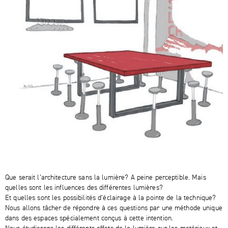
Que serait l’architecture sans la lumière? A peine perceptible. Mais
quelles sont les influences des différentes lumières?
Et quelles sont les possibilités d’éclairage à la pointe de la technique?
Nous allons tâcher de répondre à ces questions par une méthode unique
dans des espaces spécialement conçus à cette intention.