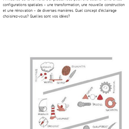
configurations spatiales – une transformation, une nouvelle construction
et une rénovation – de diverses manières. Quel concept d’éclairage
choisirez-vous? Quelles sont vos idées?