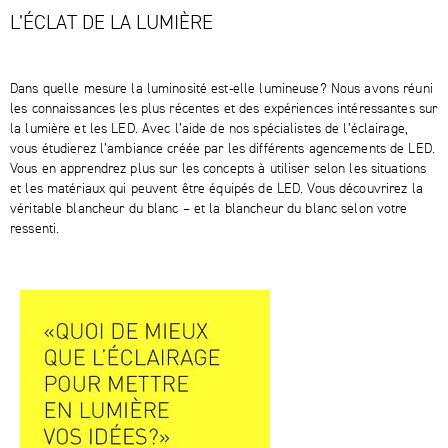
L’ÉCLAT DE LA LUMIÈRE
Dans quelle mesure la luminosité est-elle lumineuse? Nous avons réuni
les connaissances les plus récentes et des expériences intéressantes sur
la lumière et les LED. Avec l’aide de nos spécialistes de l’éclairage,
vous étudierez l’ambiance créée par les différents agencements de LED.
Vous en apprendrez plus sur les concepts à utiliser selon les situations
et les matériaux qui peuvent être équipés de LED. Vous découvrirez la
véritable blancheur du blanc – et la blancheur du blanc selon votre
ressenti.