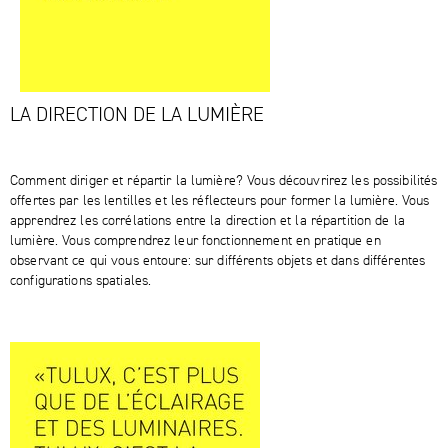
LA DIRECTION DE LA LUMIÈRE
Comment diriger et répartir la lumière? Vous découvrirez les possibilités
offertes par les lentilles et les réflecteurs pour former la lumière. Vous
apprendrez les corrélations entre la direction et la répartition de la
lumière. Vous comprendrez leur fonctionnement en pratique en
observant ce qui vous entoure: sur différents objets et dans différentes
configurations spatiales.