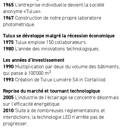
1965
L'entreprise individuelle devient la société
anonyme «Tulux».
1967
Construction de notre propre laboratoire
photométrique.
Tulux se développe malgré la récession économique
1975
Tulux emploie 150 collaborateurs.
1980
L'année des innovations technologiques.
Les années d'investissement
1990
Multiplication par deux du volume des bâtiments,
3
qui passe à 100'000 m
.
1993
Création de Tulux Lumière SA in Cortaillod.
Reprise du marché et tournant technologique
2005
L'industrie de l'éclairage se concentre désormais
sur l'efficacité énergétique.
2010
Suite à de nombreuses règlementations et
interdictions, la technologie LED n'arrête pas de
progresser.