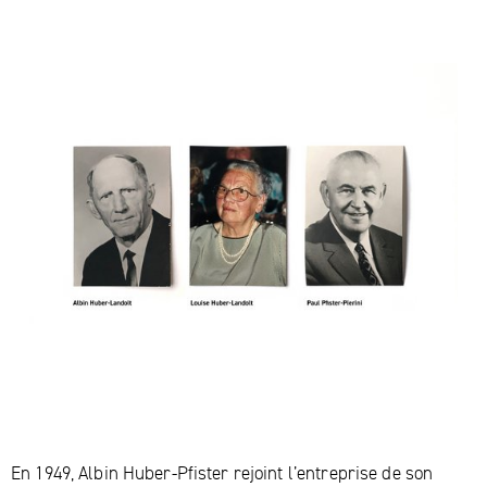
En 1949, Albin Huber-Pfister rejoint l’entreprise de son