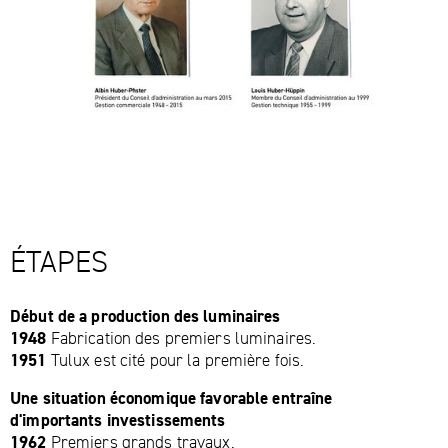
ÉTAPES
Début de a production des luminaires
1948
Fabrication des premiers luminaires.
1951
Tulux est cité pour la première fois.
Une situation économique favorable entraîne
d'importants investissements
1962
Premiers grands travaux.