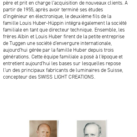
père et prit en charge l’acquisition de nouveaux clients. A
partir de 1955, après avoir terminé ses études
d’ingénieur en électronique, le deuxième fils de la
famille Louis Huber-Hüppin intégra également la société
familiale en tant que directeur technique. Ensemble, les
frères Albin et Louis Huber firent de la petite entreprise
de Tuggen une société d’envergure internationale,
aujourd’hui gérée par la famille Huber depuis trois
générations. Cette équipe familiale a posé à l’époque et
entretient aujourd’hui les bases sur lesquelles repose
l’un des principaux fabricants de luminaires de Suisse,
concepteur des SWISS LIGHT CREATIONS.