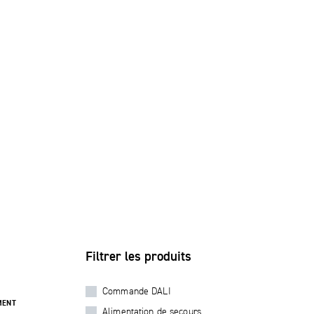
Filtrer les produits
Commande DALI
MENT
Alimentation de secours