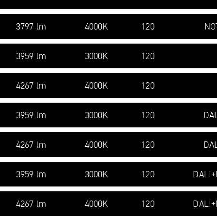
3797 lm
4000K
120
NO
3959 lm
3000K
120
4267 lm
4000K
120
3959 lm
3000K
120
DAL
4267 lm
4000K
120
DAL
3959 lm
3000K
120
DALI
4267 lm
4000K
120
DALI