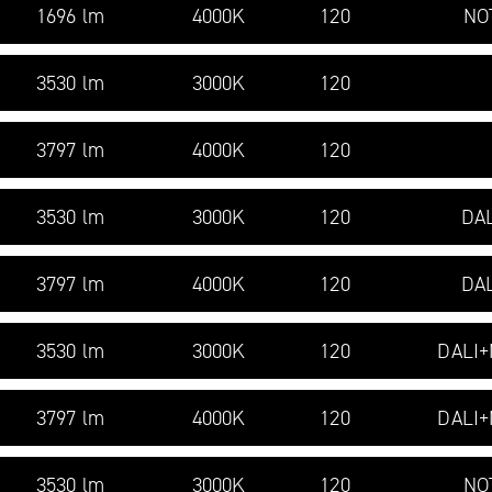
1696 lm
4000K
120
NO
3530 lm
3000K
120
3797 lm
4000K
120
3530 lm
3000K
120
DAL
3797 lm
4000K
120
DAL
3530 lm
3000K
120
DALI
3797 lm
4000K
120
DALI
3530 lm
3000K
120
NO