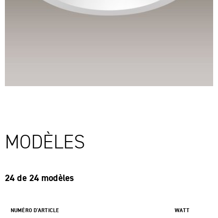
MODÈLES
24 de 24 modèles
NUMÉRO D'ARTICLE
WATT