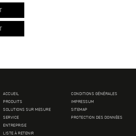
T
T
ACCUEIL
CONDITIONS GÉNÉRALES
PRODUITS
IMPRESSUM
SOLUTIONS SUR MESURE
SITEMAP
SERVICE
PROTECTION DES DONNÉES
ENTREPRISE
LISTE À RETENIR