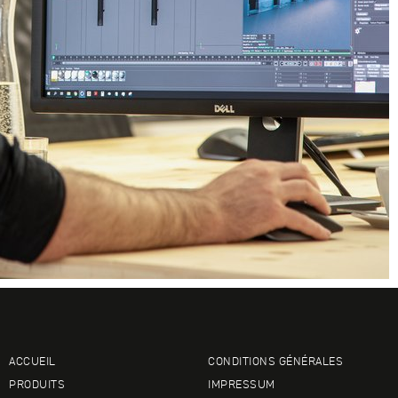
ACCUEIL
CONDITIONS GÉNÉRALES
PRODUITS
IMPRESSUM