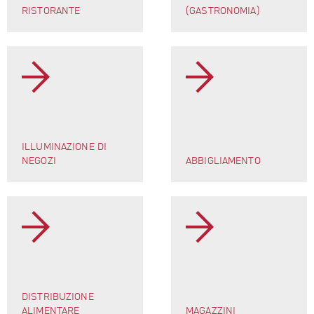
RISTORANTE
(GASTRONOMIA)
ILLUMINAZIONE DI
NEGOZI
ABBIGLIAMENTO
DISTRIBUZIONE
ALIMENTARE
MAGAZZINI