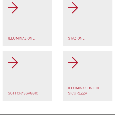
ILLUMINAZIONE
STAZIONE
ILLUMINAZIONE DI
SOTTOPASSAGGIO
SICUREZZA