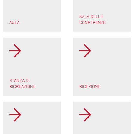
SALA DELLE
AULA
CONFERENZE
STANZA DI
RICREAZIONE
RICEZIONE