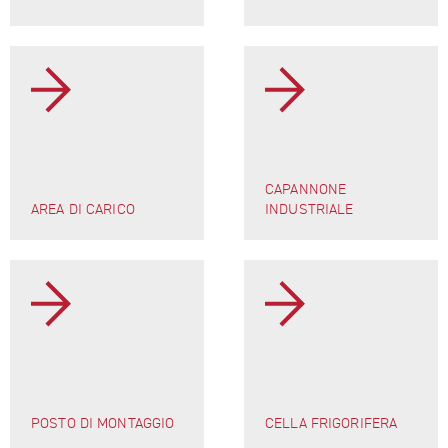
CAPANNONE
AREA DI CARICO
INDUSTRIALE
POSTO DI MONTAGGIO
CELLA FRIGORIFERA