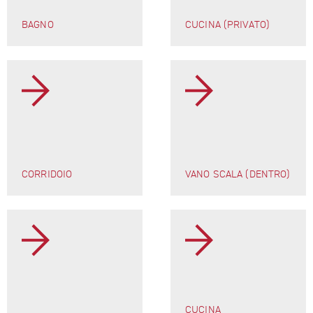
BAGNO
CUCINA (PRIVATO)
CORRIDOIO
VANO SCALA (DENTRO)
CUCINA