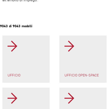
9043 di 9043 modelli
UFFICIO
UFFICIO OPEN-​SPACE