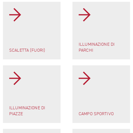
ILLUMINAZIONE DI
SCALETTA (FUORI)
PARCHI
ILLUMINAZIONE DI
PIAZZE
CAMPO SPORTIVO