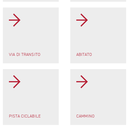
VIA DI TRANSITO
ABITATO
PISTA CICLABILE
CAMMINO