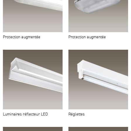
Protection augmentée
Protection augmentée
Luminaires réflecteur LED
Réglettes