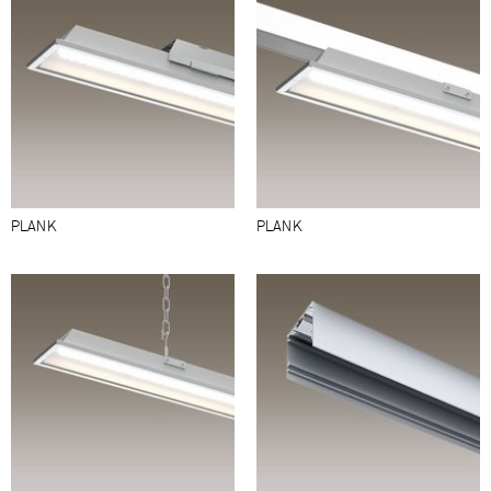
PLANK
PLANK