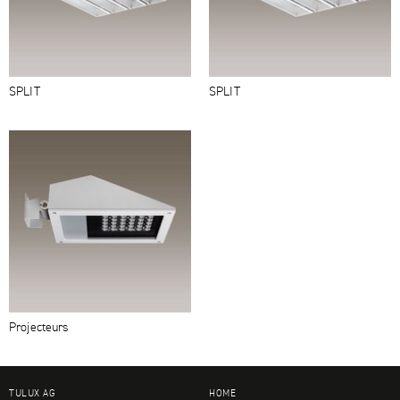
SPLIT
SPLIT
Projecteurs
TULUX AG
HOME