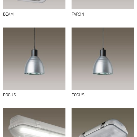
BEAM
FARON
FOCUS
FOCUS