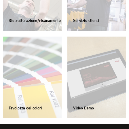
Ristrutturazione/risanamento
Servizio clienti
Tavolozza dei colori
Video Demo