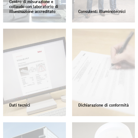
Centro di misurazione e
collaudo con laboratorio di
illuminazione accreditato
Consulenti illuminotecnici
Dati tecnici
Dichiarazione di conformità