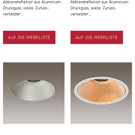
Abblendreflektor aus Aluminium-​
Abblendreflektor aus Aluminium-​
Druckguss, weiss. Zurück­
Druckguss, weiss. Zurück­
versetzter…
versetzter…