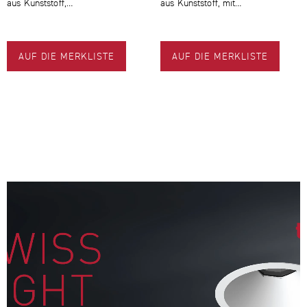
aus Kunststoff,…
aus Kunststoff, mit…