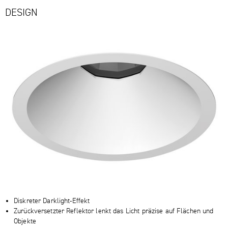
DESIGN
Diskreter Darklight-Effekt
Zurückversetzter Reflektor lenkt das Licht präzise auf Flächen und
Objekte