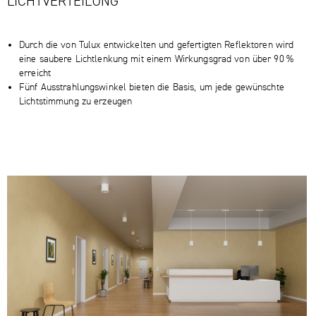
LICHTVERTEILUNG
Durch die von Tulux entwickelten und gefertigten Reflektoren wird
eine saubere Lichtlenkung mit einem Wirkungsgrad von über 90 %
erreicht
Fünf Ausstrahlungswinkel bieten die Basis, um jede gewünschte
Lichtstimmung zu erzeugen