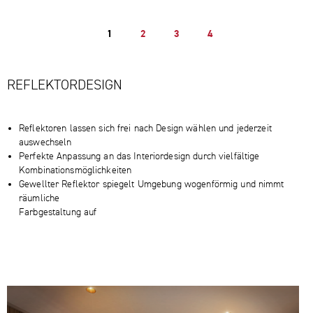
1
2
3
4
REFLEKTORDESIGN
Reflektoren lassen sich frei nach Design wählen und jederzeit
auswechseln
Perfekte Anpassung an das Interiordesign durch vielfältige
Kombinationsmöglichkeiten
Gewellter Reflektor spiegelt Umgebung wogenförmig und nimmt
räumliche
Farbgestaltung auf