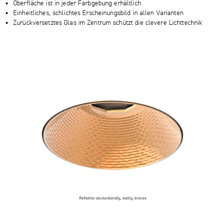
Oberfläche ist in jeder Farbgebung erhältlich
Einheitliches, schlichtes Erscheinungsbild in allen Varianten
Zurückversetztes Glas im Zentrum schützt die clevere Lichttechnik