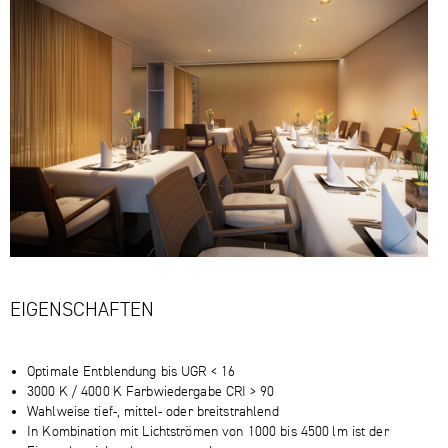
EIGENSCHAFTEN
Optimale Entblendung bis UGR < 16
3000 K / 4000 K Farbwiedergabe CRI > 90
Wahlweise tief-, mittel- oder breitstrahlend
In Kombination mit Lichtströmen von 1000 bis 4500 lm ist der