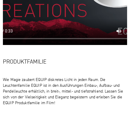
PRODUKTFAMILIE
Wie Magie zaubert EQUIP diskretes Licht in jeden Raum. Die
Leuchtenfamilie EQUIP ist in den Ausführungen Einbau-, Aufbau- und
Pendelleuchte erhältlich, in breit-, mittel- und tiefstrahlend. Lassen Sie
sich von der Vielseitigkeit und Eleganz begeistern und erleben Sie die
EQUIP Produktfamilie im Film!