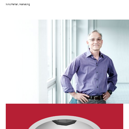
Nino Ferrari, Marketing