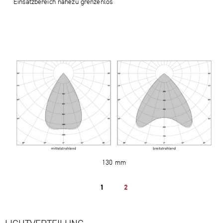
Einsatzbereich nahezu grenzenlos
130 mm
1
2