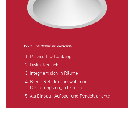
EQUIP – fünf Gründe, die überzeugen.
Präzise Lichtlenkung
Diskretes Licht
Integriert sich in Räume
Breite Reflektorauswahl und
Gestaltungsmöglichkeiten
Als Einbau-, Aufbau- und Pendelvariante