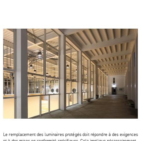
Le remplacement des luminaires protégés doit répondre à des exigences
et à des mises en conformité spécifiques. Cela implique nécessairement