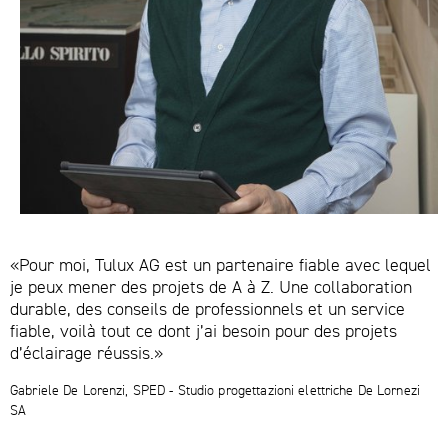
«Pour moi, Tulux AG est un partenaire fiable avec lequel
je peux mener des projets de A à Z. Une collaboration
durable, des conseils de professionnels et un service
fiable, voilà tout ce dont j’ai besoin pour des projets
d’éclairage réussis.»
Gabriele De Lorenzi, SPED - Studio progettazioni elettriche De Lornezi
SA