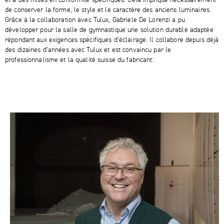
de conserver la forme, le style et le caractère des anciens luminaires.
Grâce à la collaboration avec Tulux, Gabriele De Lorenzi a pu
développer pour la salle de gymnastique une solution durable adaptée
répondant aux exigences spécifiques d’éclairage. Il collabore depuis déjà
des dizaines d’années avec Tulux et est convaincu par le
professionnalisme et la qualité suisse du fabricant: