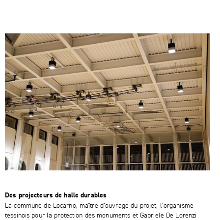
Des projecteurs de halle durables
La commune de Locarno, maître d’ouvrage du projet, l’organisme
tessinois pour la protection des monuments et Gabriele De Lorenzi