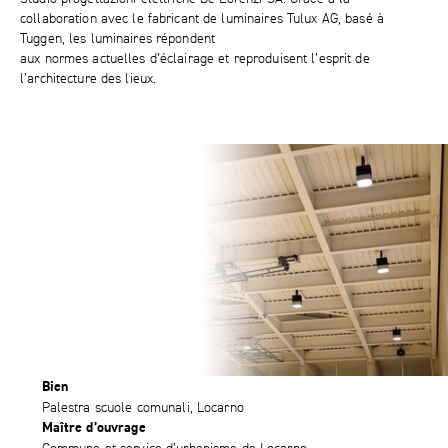
collaboration avec le fabricant de luminaires Tulux AG, basé à
Tuggen, les luminaires répondent
aux normes actuelles d’éclairage et reproduisent l’esprit de
l’architecture des lieux.
Bien
Palestra scuole comunali, Locarno
Maître d’ouvrage